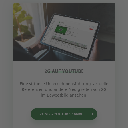
2G AUF YOUTUBE
Eine virtuelle Unternehmensführung, aktuelle
Referenzen und andere Neuigkeiten von 2G
im Bewegtbild ansehen.
ZUM 2G YOUTUBE-KANAL