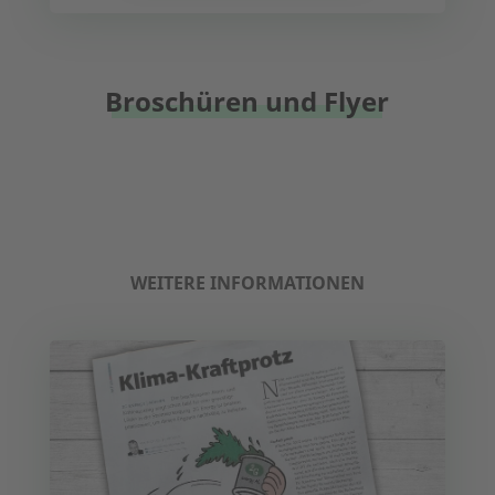
Broschüren und Flyer
WEITERE INFORMATIONEN