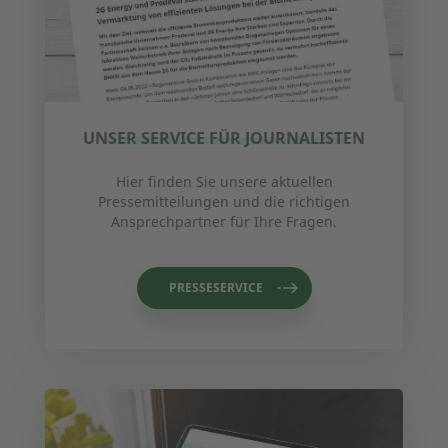
UNSER SERVICE FÜR JOURNALISTEN
Hier finden Sie unsere aktuellen
Pressemitteilungen und die richtigen
Ansprechpartner für Ihre Fragen.
PRESSESERVICE