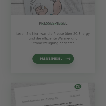
PRESSESPIEGEL
Lesen Sie hier, was die Presse über 2G Energy
und die effiziente Wärme- und
Stromerzeugung berichtet.
PRESSESPIEGEL