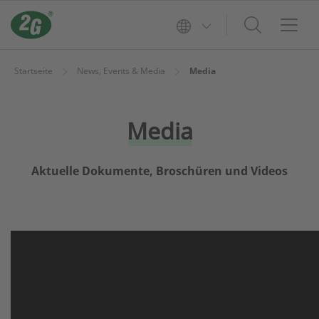
Startseite
News, Events & Media
Media
Media
Aktuelle Dokumente, Broschüren und Videos