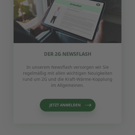
DER 2G NEWSFLASH
In unserem Newsflash versorgen wir Sie
regelmäßig mit allen wichtigen Neuigkeiten
rund um 2G und die Kraft-Wärme-Kopplung
im Allgemeinen.
JETZT ANMELDEN