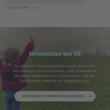
ZUM 2G SHOP
Innovation bei 2G
Als globaler Technologieführer leistet 2G bereits
seit vielen Jahren Pionierarbeit, unter anderem bei
der Weiterentwicklung der Gasmotoren- und H2-
Technologie sowie bei der Digitalisierung.
ENTDECKEN SIE UNSERE INNOVATIONEN