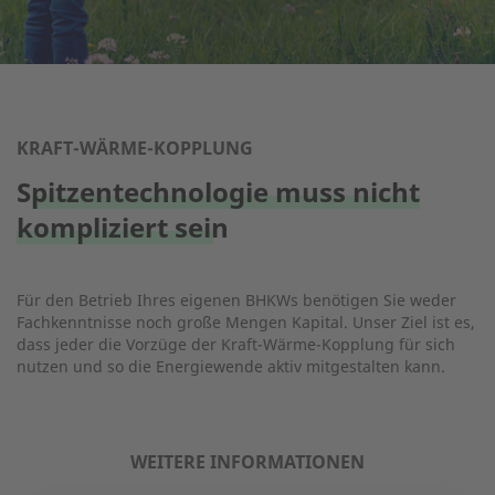
KRAFT-WÄRME-KOPPLUNG
Spitzentechnologie muss nicht
kompliziert sein
Für den Betrieb Ihres eigenen BHKWs benötigen Sie weder
Fachkenntnisse noch große Mengen Kapital. Unser Ziel ist es,
dass jeder die Vorzüge der Kraft-Wärme-Kopplung für sich
nutzen und so die Energiewende aktiv mitgestalten kann.
WEITERE INFORMATIONEN