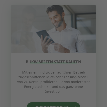
BHKW MIETEN STATT KAUFEN
Mit einem individuell auf Ihren Betrieb
zugeschnittenen Miet- oder Leasing-Modell
von 2G Rental profitieren Sie von modernster
Energietechnik – und das ganz ohne
Investition.