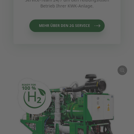
Betrieb Ihrer KWK-Anlage.
MEHR ÜBER DEN 2G SERVICE