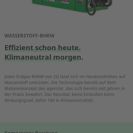
WASSERSTOFF-BHKW
Effizient schon heute.
Klimaneutral morgen.
Jedes Erdgas-BHKW von 2G lässt sich im Handumdrehen auf
Wasserstoff umrüsten. Die Technologie beruht auf dem
Motorenkonzept des agenitor, das sich bereits seit Jahren in
der Praxis bewährt. Das Resultat: keine Einbußen beim
Wirkungsgrad, dafür 100 % Klimaneutralität.