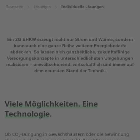
Startseite
Lösungen
Individuelle Lösungen
Ein 2G BHKW erzeugt nicht nur Strom und Wärme, sondern
kann auch eine ganze Reihe weiterer Energiebedarfe
abdecken. So lassen sich ganzheitliche, zukunftsfähige
Versorgungskonzepte in unterschiedlichsten Umgebungen
realisieren – umweltschonend, wirtschaftlich und immer auf
dem neuesten Stand der Technik.
Viele Möglichkeiten. Eine
Technologie.
Ob CO
-Düngung in Gewächshäusern oder die Gewinnung
2