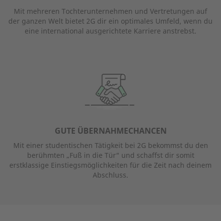
Mit mehreren Tochterunternehmen und Vertretungen auf
der ganzen Welt bietet 2G dir ein optimales Umfeld, wenn du
eine international ausgerichtete Karriere anstrebst.
GUTE ÜBERNAHMECHANCEN
Mit einer studentischen Tätigkeit bei 2G bekommst du den
berühmten „Fuß in die Tür“ und schaffst dir somit
erstklassige Einstiegsmöglichkeiten für die Zeit nach deinem
Abschluss.