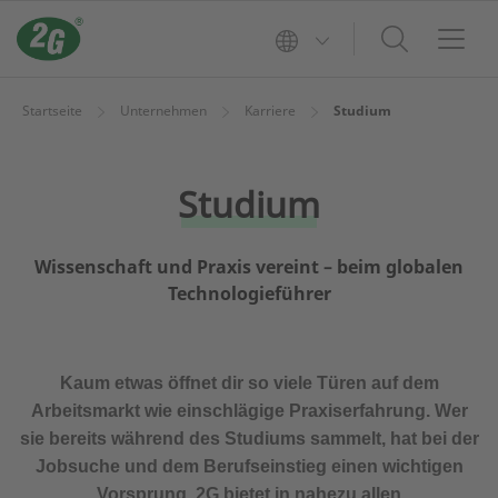
Startseite
Unternehmen
Karriere
Studium
Studium
Wissenschaft und Praxis vereint – beim globalen
Technologieführer
Kaum etwas öffnet dir so viele Türen auf dem
Arbeitsmarkt wie einschlägige Praxiserfahrung. Wer
sie bereits während des Studiums sammelt, hat bei der
Jobsuche und dem Berufseinstieg einen wichtigen
Vorsprung. 2G bietet in nahezu allen