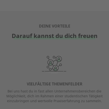
DEINE VORTEILE
Darauf kannst du dich freuen
VIELFÄLTIGE THEMENFELDER
Bei uns hast du in fast allen Unternehmensbereichen die
Möglichkeit, dich im Rahmen einer studentischen Tätigkeit
einzubringen und wertvolle Praxiserfahrung zu sammeln.