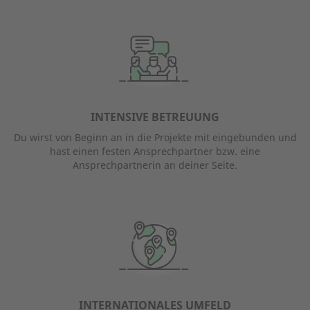
INTENSIVE BETREUUNG
Du wirst von Beginn an in die Projekte mit eingebunden und
hast einen festen Ansprechpartner bzw. eine
Ansprechpartnerin an deiner Seite.
INTERNATIONALES UMFELD