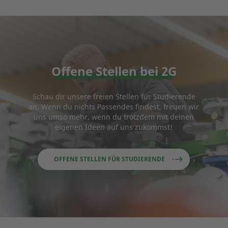
Offene Stellen bei 2G
Schau dir unsere freien Stellen für Studierende
an. Wenn du nichts Passendes findest, freuen wir
uns umso mehr, wenn du trotzdem mit deinen
eigenen Ideen auf uns zukommst!
OFFENE STELLEN FÜR STUDIERENDE