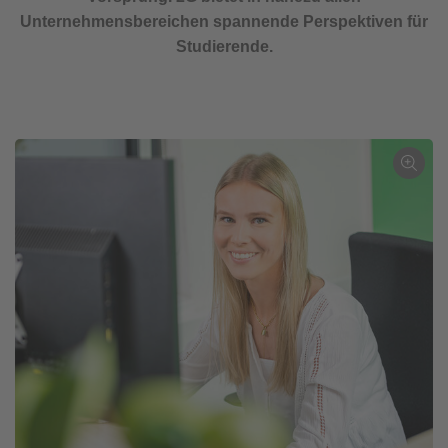
Unternehmensbereichen spannende Perspektiven für
Studierende.