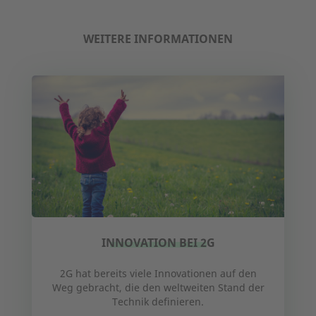
WEITERE INFORMATIONEN
INNOVATION BEI 2G
2G hat bereits viele Innovationen auf den
Weg gebracht, die den weltweiten Stand der
Technik definieren.