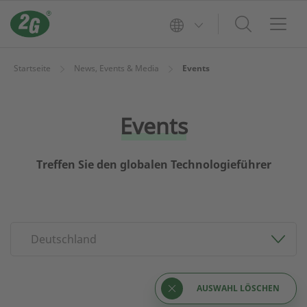
Startseite
News, Events & Media
Events
Events
Treffen Sie den globalen Technologieführer
Deutschland
AUSWAHL LÖSCHEN