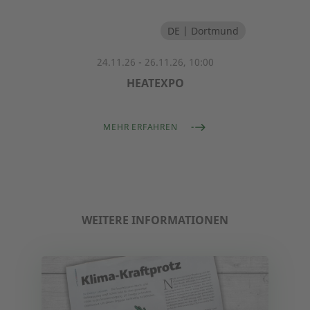
DE | Dortmund
24.11.26 - 26.11.26, 10:00
HEATEXPO
MEHR ERFAHREN
WEITERE INFORMATIONEN