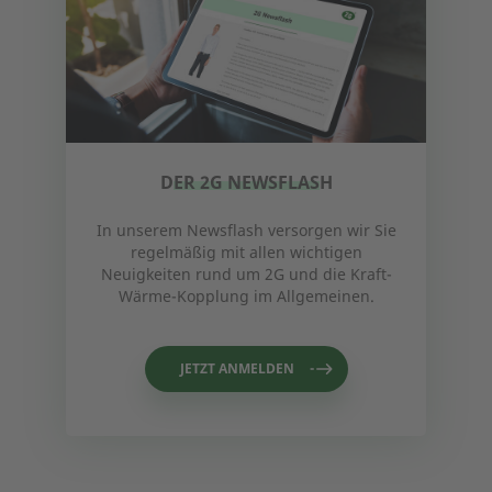
DER 2G NEWSFLASH
In unserem Newsflash versorgen wir Sie
regelmäßig mit allen wichtigen
Neuigkeiten rund um 2G und die Kraft-
Wärme-Kopplung im Allgemeinen.
JETZT ANMELDEN