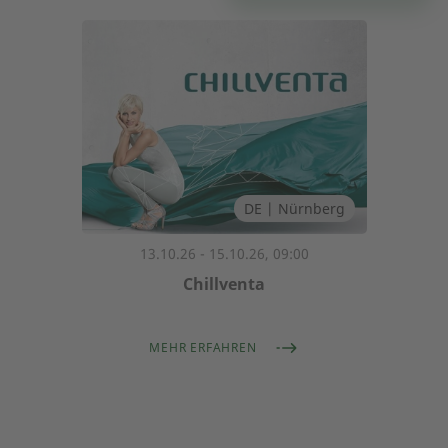
DE | Nürnberg
13.10.26 - 15.10.26, 09:00
Chillventa
MEHR ERFAHREN