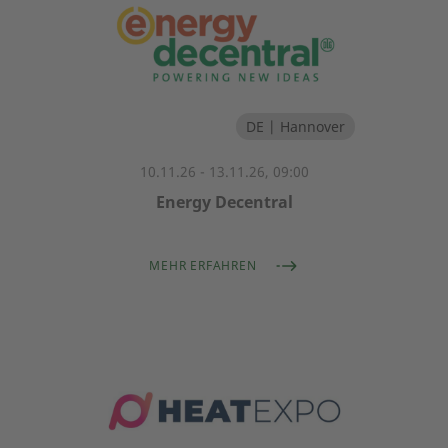
DE | Hannover
10.11.26 - 13.11.26, 09:00
Energy Decentral
MEHR ERFAHREN