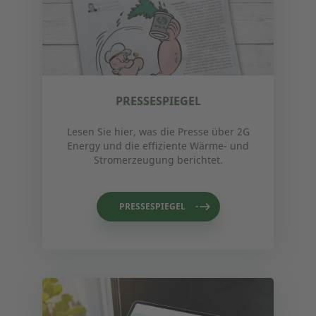
PRESSESPIEGEL
Lesen Sie hier, was die Presse über 2G
Energy und die effiziente Wärme- und
Stromerzeugung berichtet.
PRESSESPIEGEL