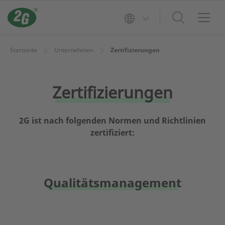
Startseite
Unternehmen
Zertifizierungen
Zertifizierungen
2G ist nach folgenden Normen und Richtlinien
zertifiziert:
Qualitätsmanagement