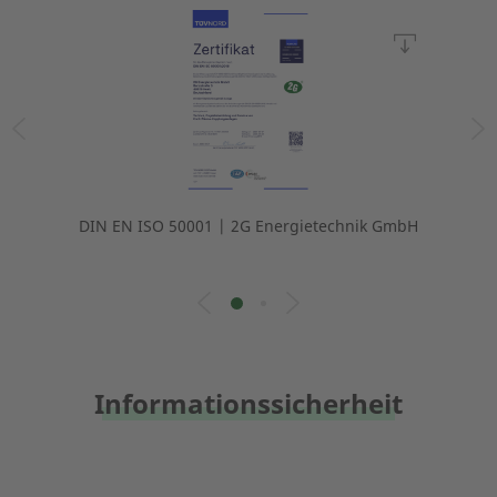
DIN EN ISO 50001 | 2G Energietechnik GmbH
Informationssicherheit