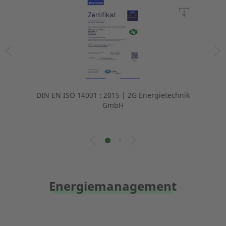
DIN EN ISO 14001 : 2015 | 2G Energietechnik
GmbH
Energiemanagement