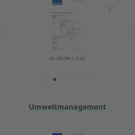
50-200 kW | 4105
Umweltmanagement