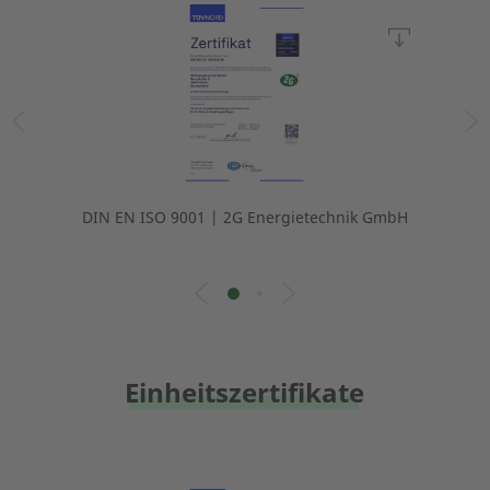
DIN EN ISO 9001 | 2G Energietechnik GmbH
Einheitszertifikate