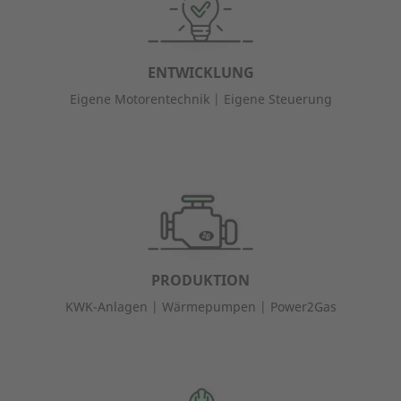
ENTWICKLUNG
Eigene Motorentechnik | Eigene Steuerung
PRODUKTION
KWK-Anlagen | Wärmepumpen | Power2Gas