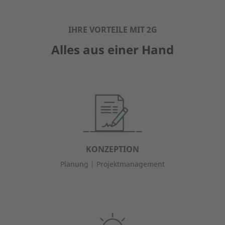
IHRE VORTEILE MIT 2G
Alles aus einer Hand
KONZEPTION
Planung | Projektmanagement