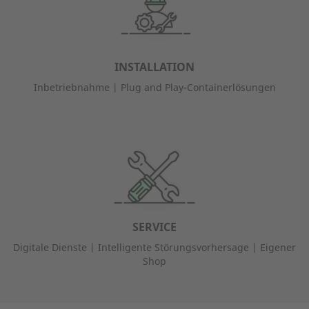
INSTALLATION
Inbetriebnahme | Plug and Play-Containerlösungen
SERVICE
Digitale Dienste | Intelligente Störungsvorhersage | Eigener
Shop