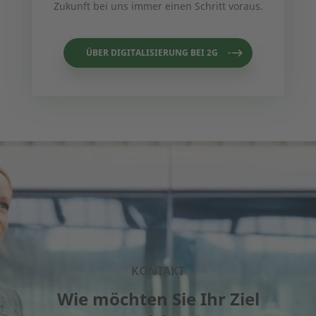
Zukunft bei uns immer einen Schritt voraus.
ÜBER DIGITALISIERUNG BEI 2G
KONTAKT
Wie möchten Sie Ihr Ziel