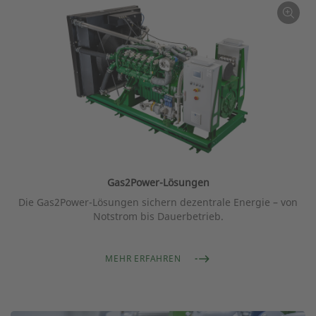
Gas2Power-Lösungen
Die Gas2Power-Lösungen sichern dezentrale Energie – von
Notstrom bis Dauerbetrieb.
MEHR ERFAHREN