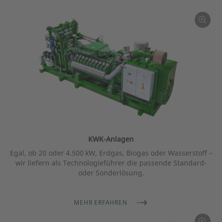
KWK-Anlagen
Egal, ob 20 oder 4.500 kW, Erdgas, Biogas oder Wasserstoff –
wir liefern als Technologieführer die passende Standard-
oder Sonderlösung.
MEHR ERFAHREN