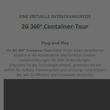
EINE VIRTUELLE ENTDECKUNGSREISE
2G 360° Container-Tour
Plug-and-Play
Die
bietet Ihnen einen detaillierten
2G 360° Container-Tour
Einblick in die Konstruktion und Funktion unserer
Containerlösungen für KWK-Anwendungen.
Erkunden Sie die Technologie virtuell, gewinnen Sie ein
Gefühl für Aufbau, Komponenten und Leistung – und erleben
Sie, wie 2G Effizienz und Innovation verbindet.