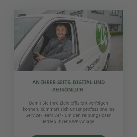
AN IHRER SEITE. DIGITAL UND
PERSÖNLICH.
Damit Sie Ihre Ziele effizient verfolgen
können, kümmert sich unser professionelles
Service-Team 24/7 um den reibungslosen
Betrieb Ihrer KWK-Anlage.