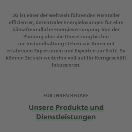
2G ist einer der weltweit führenden Hersteller
effizienter, dezentraler Energielösungen für eine
klimafreundliche Energieversorgung. Von der
Planung über die Umsetzung bis hin
zur Instandhaltung stehen wir Ihnen mit
erfahrenen Expertinnen und Experten zur Seite. So
können Sie sich weiterhin voll auf Ihr Kerngeschäft
fokussieren.
FÜR IHREN BEDARF
Unsere Produkte und
Dienstleistungen