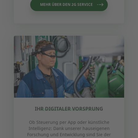
MEHR ÜBER DEN 2G SERVICE
IHR DIGITALER VORSPRUNG
Ob Steuerung per App oder künstliche
Intelligenz: Dank unserer hauseigenen
Forschung und Entwicklung sind Sie der