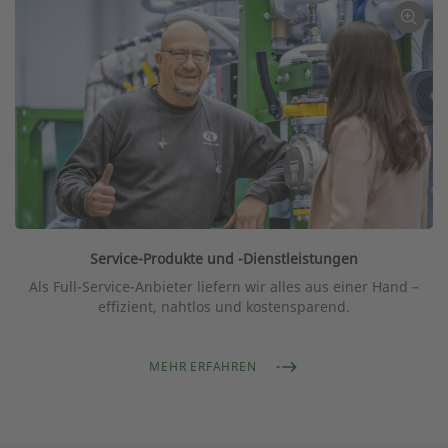
Service-Produkte und -Dienstleistungen
Als Full-Service-Anbieter liefern wir alles aus einer Hand –
effizient, nahtlos und kostensparend.
MEHR ERFAHREN