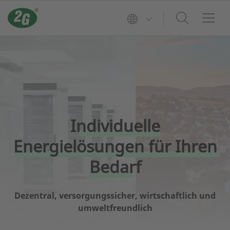
Individuelle
Energielösungen für Ihren
Bedarf
Dezentral, versorgungssicher, wirtschaftlich und
umweltfreundlich