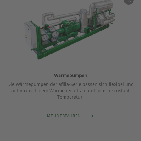
Wärmepumpen
Die Wärmepumpen der afilia-Serie passen sich flexibel und
automatisch dem Wärmebedarf an und liefern konstant
Temperatur.
MEHR ERFAHREN