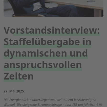
Vorstandsinterview:
Staffelübergabe in
dynamischen und
anspruchsvollen
Zeiten
27. Mai 2025
Die Energiemärkte unterliegen weltweit einem beschleunigten
Wandel. Die steigende Stromnachfrage – laut IEA um jährlich 4 %