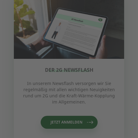
DER 2G NEWSFLASH
In unserem Newsflash versorgen wir Sie
regelmäßig mit allen wichtigen Neuigkeiten
rund um 2G und die Kraft-Wärme-Kopplung
im Allgemeinen.
JETZT ANMELDEN