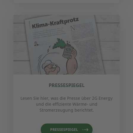
PRESSESPIEGEL
Lesen Sie hier, was die Presse über 2G Energy
und die effiziente Wärme- und
Stromerzeugung berichtet.
PRESSESPIEGEL