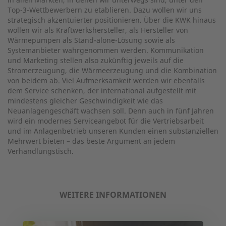
Top-3-Wettbewerbern zu etablieren. Dazu wollen wir uns
strategisch akzentuierter positionieren. Über die KWK hinaus
wollen wir als Kraftwerkshersteller, als Hersteller von
Wärmepumpen als Stand-alone-Lösung sowie als
Systemanbieter wahrgenommen werden. Kommunikation
und Marketing stellen also zukünftig jeweils auf die
Stromerzeugung, die Wärmeerzeugung und die Kombination
von beidem ab. Viel Aufmerksamkeit werden wir ebenfalls
dem Service schenken, der international aufgestellt mit
mindestens gleicher Geschwindigkeit wie das
Neuanlagengeschäft wachsen soll. Denn auch in fünf Jahren
wird ein modernes Serviceangebot für die Vertriebsarbeit
und im Anlagenbetrieb unseren Kunden einen substanziellen
Mehrwert bieten – das beste Argument an jedem
Verhandlungstisch.
WEITERE INFORMATIONEN