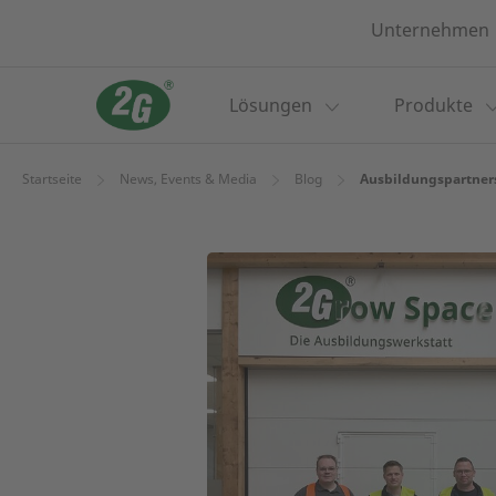
Unternehmen
Lösungen
Produkte
Startseite
News, Events & Media
Blog
Ausbildungspartners