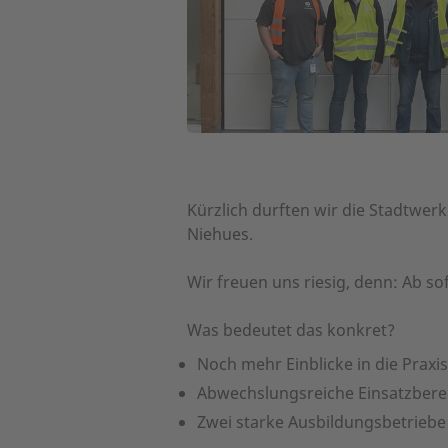
Kürzlich durften wir die Stadtwer
Niehues.
Wir freuen uns riesig, denn: Ab s
Was bedeutet das konkret?
Noch mehr Einblicke in die Praxi
Abwechslungsreiche Einsatzbere
Zwei starke Ausbildungsbetriebe 