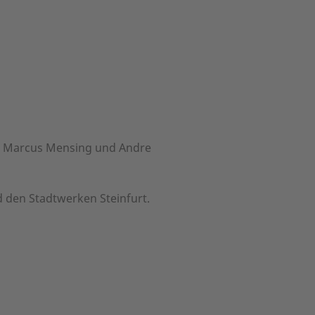
der Marcus Mensing und Andre
d den Stadtwerken Steinfurt.