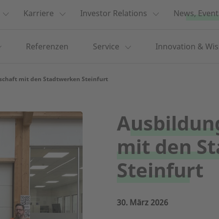
Karriere
Investor Relations
News, Event
Referenzen
Service
Innovation & Wi
chaft mit den Stadtwerken Steinfurt
Ausbildun
mit den S
Steinfurt
30. März 2026