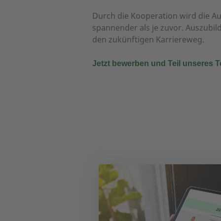
Durch die Kooperation wird die A
spannender als je zuvor. Auszubi
den zukünftigen Karriereweg.
Jetzt bewerben und Teil unseres 