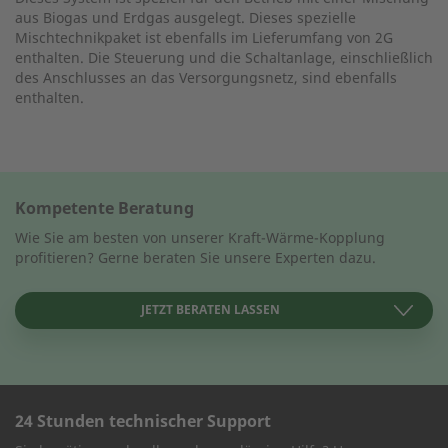
aus Biogas und Erdgas ausgelegt. Dieses spezielle
Mischtechnikpaket ist ebenfalls im Lieferumfang von 2G
enthalten. Die Steuerung und die Schaltanlage, einschließlich
des Anschlusses an das Versorgungsnetz, sind ebenfalls
enthalten.
Kompetente Beratung
Wie Sie am besten von unserer Kraft-Wärme-Kopplung
profitieren? Gerne beraten Sie unsere Experten dazu.
JETZT BERATEN LASSEN
24 Stunden technischer Support
KONTAKT AUFNEHMEN