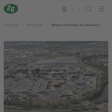
Startseite
Referenzen
Wärme und Strom aus Abwasser