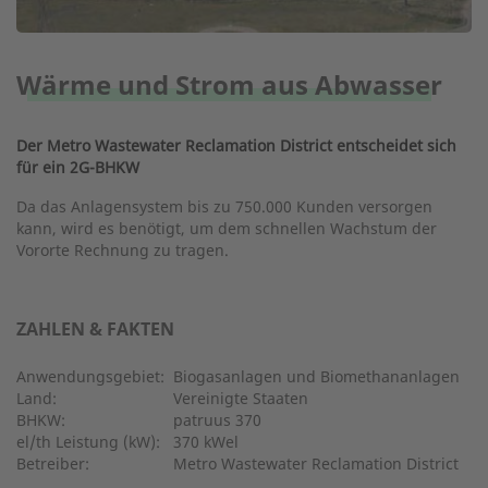
Wärme und Strom aus Abwasser
Der Metro Wastewater Reclamation District entscheidet sich
für ein 2G-BHKW
Da das Anlagensystem bis zu 750.000 Kunden versorgen
kann, wird es benötigt, um dem schnellen Wachstum der
Vororte Rechnung zu tragen.
ZAHLEN & FAKTEN
Anwendungsgebiet:
Biogasanlagen und Biomethananlagen
Land:
Vereinigte Staaten
BHKW:
patruus 370
el/th Leistung (kW):
370 kWel
Betreiber:
Metro Wastewater Reclamation District