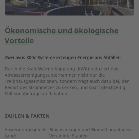
Ökonomische und ökologische
Vorteile
Zwei avus 800c-Systeme erzeugen Energie aus Abfällen
Durch die Kraft-Wärme-Kopplung (KWK) reduziert das
Abwasserreinigungsunternehmen nicht nur die
Treibhausgasemissionen, sondern trägt auch dazu bei, den
Bedarf des Stromnetzes zu senken, und spart gleichzeitig
Millionenbeträge an Rabatten.
ZAHLEN & FAKTEN
Anwendungsgebiet:
Biogasanlagen und Biomethananlagen
Land:
Vereinigte Staaten