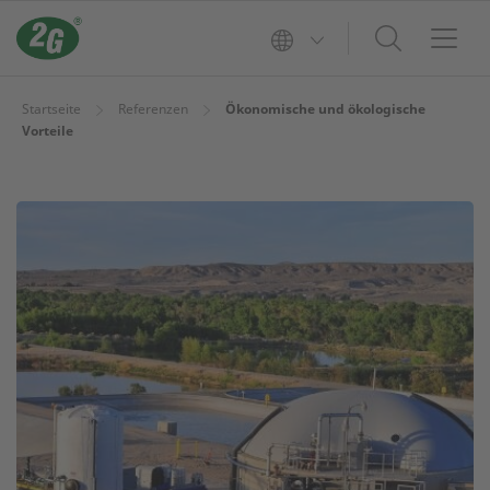
Startseite
Referenzen
Ökonomische und ökologische
Vorteile