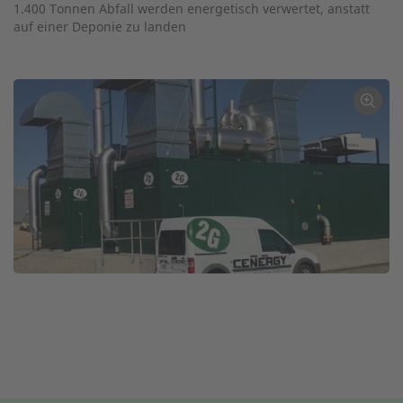
1.400 Tonnen Abfall werden energetisch verwertet, anstatt
auf einer Deponie zu landen
←