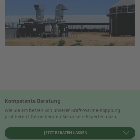
←
Kompetente Beratung
Wie Sie am besten von unserer Kraft-Wärme-Kopplung
profitieren? Gerne beraten Sie unsere Experten dazu.
JETZT BERATEN LASSEN