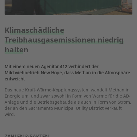
Klimaschädliche
Treibhausgasemissionen niedrig
halten
Mit einem neuen Agenitor 412 verhindert der
Milchviehbetrieb New Hope, dass Methan in die Atmosphäre
entweicht
Das neue Kraft-Wärme-Kopplungssystem wandelt Methan in
Energie um, und zwar sowohl in Form von Wärme für die AD-
Anlage und die Betriebsgebäude als auch in Form von Strom,
der an den Sacramento Municipal Utility District verkauft
wird.
ZAHLEN & FAKTEN