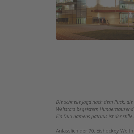
Die schnelle Jagd nach dem Puck, die
Weltstars begeistern Hunderttausend
Ein Duo namens patruus ist der stille 
Anlässlich der 70. Eishockey-Weltm