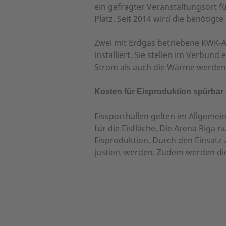
ein gefragter Veranstaltungsort fü
Platz. Seit 2014 wird die benötigt
Zwei mit Erdgas betriebene KWK-A
installiert. Sie stellen im Verbu
Strom als auch die Wärme werden 
Kosten für Eisproduktion spürbar
Eissporthallen gelten im Allgemei
für die Eisfläche. Die Arena Riga
Eisproduktion. Durch den Einsatz 
justiert werden. Zudem werden di