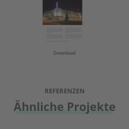
Download
REFERENZEN
Ähnliche Projekte