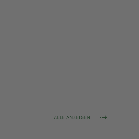
ALLE ANZEIGEN