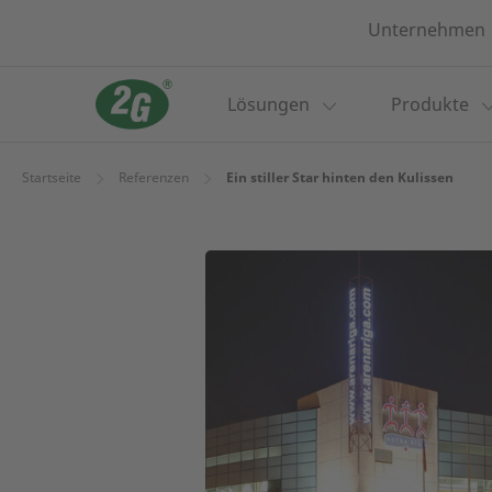
Unternehmen
Lösungen
Produkte
Startseite
Referenzen
Ein stiller Star hinten den Kulissen