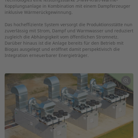
Kopplungsanlage in Kombination mit einem Dampferzeuger
inklusive Wärmerückgewinnung.
Das hocheffiziente System versorgt die Produktionsstätte nun
zuverlässig mit Strom, Dampf und Warmwasser und reduziert
zugleich die Abhängigkeit vom öffentlichen Stromnetz.
Darüber hinaus ist die Anlage bereits für den Betrieb mit
Biogas ausgelegt und eröffnet damit perspektivisch die
Integration erneuerbarer Energieträger.