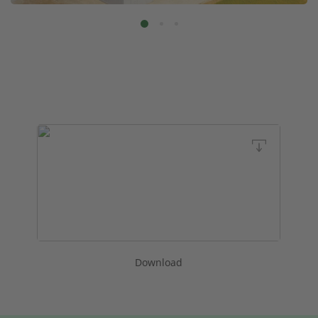
Download