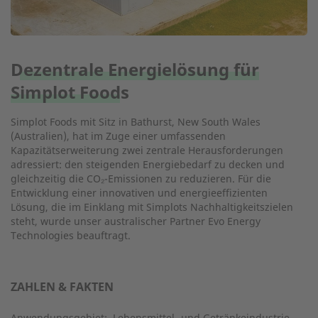
Dezentrale Energielösung für
Simplot Foods
Simplot Foods mit Sitz in Bathurst, New South Wales
(Australien), hat im Zuge einer umfassenden
Kapazitätserweiterung zwei zentrale Herausforderungen
adressiert: den steigenden Energiebedarf zu decken und
gleichzeitig die CO₂-Emissionen zu reduzieren. Für die
Entwicklung einer innovativen und energieeffizienten
Lösung, die im Einklang mit Simplots Nachhaltigkeitszielen
steht, wurde unser australischer Partner Evo Energy
Technologies beauftragt.
ZAHLEN & FAKTEN
Anwendungsgebiet:
Lebensmittel- und Getränkeindustrie