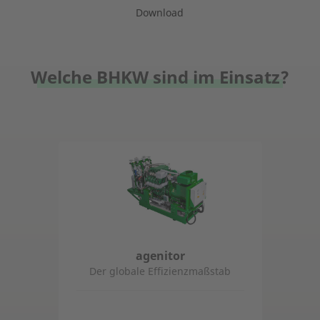
Download
Welche BHKW sind im Einsatz?
agenitor
Der globale Effizienzmaßstab