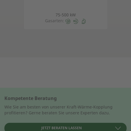
75-500 kW
Gasarten:
Kompetente Beratung
Wie Sie am besten von unserer Kraft-Wärme-Kopplung
profitieren? Gerne beraten Sie unsere Experten dazu.
JETZT BERATEN LASSEN