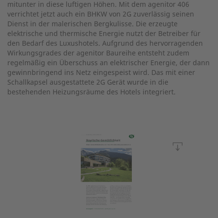
mitunter in diese luftigen Höhen. Mit dem agenitor 406
verrichtet jetzt auch ein BHKW von 2G zuverlässig seinen
Dienst in der malerischen Bergkulisse. Die erzeugte
elektrische und thermische Energie nutzt der Betreiber für
den Bedarf des Luxushotels. Aufgrund des hervorragenden
Wirkungsgrades der agenitor Baureihe entsteht zudem
regelmäßig ein Überschuss an elektrischer Energie, der dann
gewinnbringend ins Netz eingespeist wird. Das mit einer
Schallkapsel ausgestattete 2G Gerät wurde in die
bestehenden Heizungsräume des Hotels integriert.