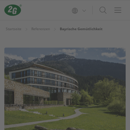
Startseite
Referenzen
Bayrische Gemütlichkeit