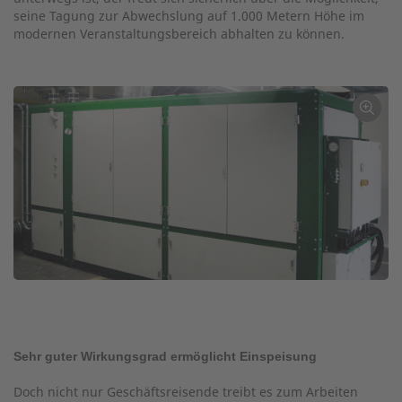
seine Tagung zur Abwechslung auf 1.000 Metern Höhe im
modernen Veranstaltungsbereich abhalten zu können.
←
Sehr guter Wirkungsgrad ermöglicht Einspeisung
Doch nicht nur Geschäftsreisende treibt es zum Arbeiten