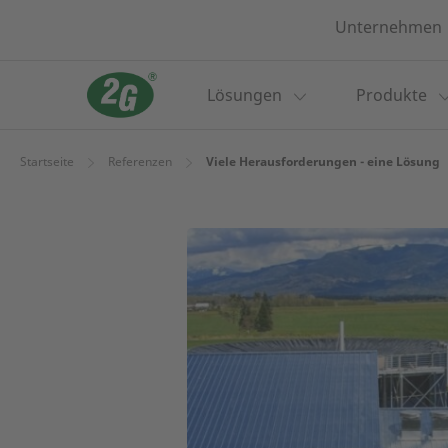
Unternehmen
Lösungen
Produkte
Startseite
Referenzen
Viele Herausforderungen - eine Lösung