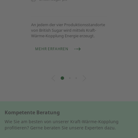
An jedem der vier Produktionsstandorte
von British Sugar wird mittels Kraft-
Wärme-Kopplung Energie erzeugt.
MEHR ERFAHREN
Kompetente Beratung
Wie Sie am besten von unserer Kraft-Wärme-Kopplung
profitieren? Gerne beraten Sie unsere Experten dazu.