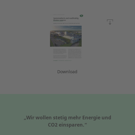
Download
„Wir wollen stetig mehr Energie und
CO2 einsparen.“