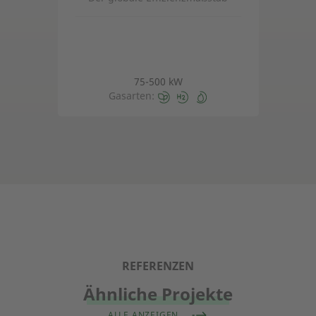
75-500 kW
Gasarten:
REFERENZEN
Ähnliche Projekte
ALLE ANZEIGEN