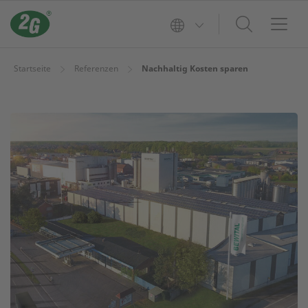
Startseite
Referenzen
Nachhaltig Kosten sparen