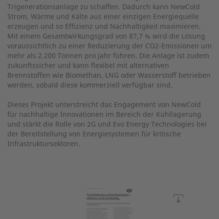
Trigenerationsanlage zu schaffen. Dadurch kann NewCold
Strom, Wärme und Kälte aus einer einzigen Energiequelle
erzeugen und so Effizienz und Nachhaltigkeit maximieren.
Mit einem Gesamtwirkungsgrad von 87,7 % wird die Lösung
voraussichtlich zu einer Reduzierung der CO2-Emissionen um
mehr als 2.200 Tonnen pro Jahr führen. Die Anlage ist zudem
zukunftssicher und kann flexibel mit alternativen
Brennstoffen wie Biomethan, LNG oder Wasserstoff betrieben
werden, sobald diese kommerziell verfügbar sind.
Dieses Projekt unterstreicht das Engagement von NewCold
für nachhaltige Innovationen im Bereich der Kühllagerung
und stärkt die Rolle von 2G und Evo Energy Technologies bei
der Bereitstellung von Energiesystemen für kritische
Infrastruktursektoren.