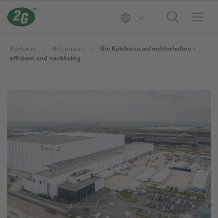
Startseite
Referenzen
Die Kühlkette aufrechterhalten –
effizient und nachhaltig