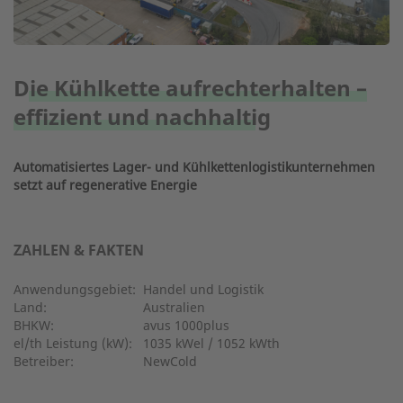
Die Kühlkette aufrechterhalten –
effizient und nachhaltig
Automatisiertes Lager- und Kühlkettenlogistikunternehmen
setzt auf regenerative Energie
ZAHLEN & FAKTEN
Anwendungsgebiet:
Handel und Logistik
Land:
Australien
BHKW:
avus 1000plus
el/th Leistung (kW):
1035 kWel / 1052 kWth
Betreiber:
NewCold