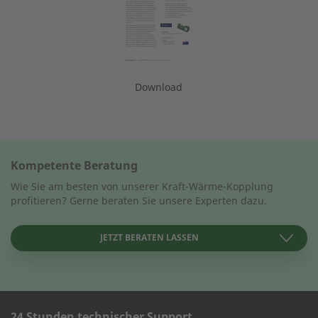
Download
Kompetente Beratung
Wie Sie am besten von unserer Kraft-Wärme-Kopplung
profitieren? Gerne beraten Sie unsere Experten dazu.
JETZT BERATEN LASSEN
24 Stunden technischer Support