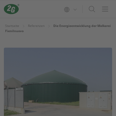
Startseite
Referenzen
Die Energieentwicklung der Molkerei
Fienilnuovo