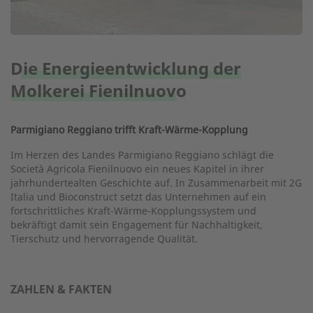
Die Energieentwicklung der
Molkerei Fienilnuovo
Parmigiano Reggiano trifft Kraft-Wärme-Kopplung
Im Herzen des Landes Parmigiano Reggiano schlägt die
Società Agricola Fienilnuovo ein neues Kapitel in ihrer
jahrhundertealten Geschichte auf. In Zusammenarbeit mit 2G
Italia und Bioconstruct setzt das Unternehmen auf ein
fortschrittliches Kraft-Wärme-Kopplungssystem und
bekräftigt damit sein Engagement für Nachhaltigkeit,
Tierschutz und hervorragende Qualität.
ZAHLEN & FAKTEN