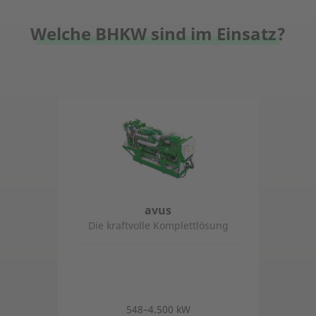
Welche BHKW sind im Einsatz?
avus
Die kraftvolle Komplettlösung
548–4.500 kW