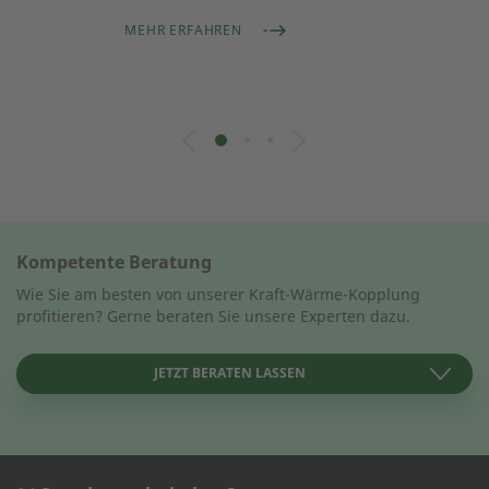
MEHR ERFAHREN
Kompetente Beratung
Wie Sie am besten von unserer Kraft-Wärme-Kopplung
profitieren? Gerne beraten Sie unsere Experten dazu.
JETZT BERATEN LASSEN