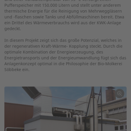
Pufferspeicher mit 150.000 Litern und stellt unter anderem
thermische Energie für die Reinigung von Mehrweggläsern
und -flaschen sowie Tanks und Abfüllmaschinen bereit. Etwa
ein Drittel des Wärmeverbrauchs wird aus der KWK-Anlage
gedeckt.
In diesem Projekt zeigt sich das große Potenzial, welches in
der regenerativen Kraft-Wärme- Kopplung steckt. Durch die
optimale Kombination der Energieerzeugung, des
Energietransports und der Energieumwandlung fügt sich das
Anlagenkonzept optimal in die Philosophie der Bio-Molkerei
Söbbeke ein.
←