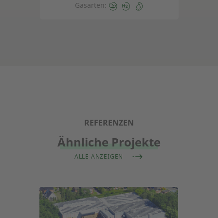
Gasarten:
REFERENZEN
Ähnliche Projekte
ALLE ANZEIGEN