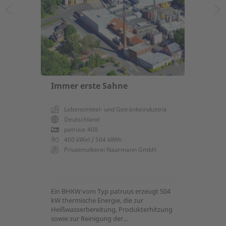
Immer erste Sahne
Lebensmittel- und Getränkeindustrie
Deutschland
patruus 400
400 kWel / 504 kWth
Privatmolkerei Naarmann GmbH
Ein BHKW vom Typ patruus erzeugt 504
kW thermische Energie, die zur
Heißwasserbereitung, Produkterhitzung
sowie zur Reinigung der...