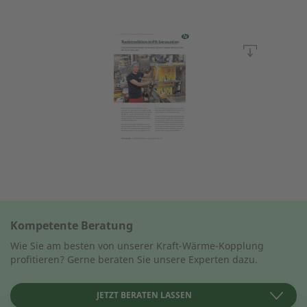
Kompetente Beratung
Wie Sie am besten von unserer Kraft-Wärme-Kopplung
profitieren? Gerne beraten Sie unsere Experten dazu.
JETZT BERATEN LASSEN