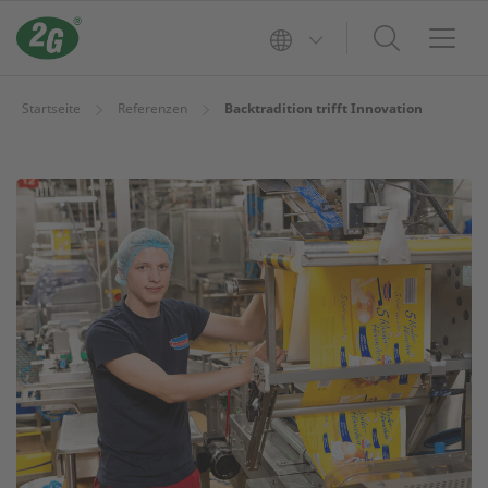
Startseite
Referenzen
Backtradition trifft Innovation