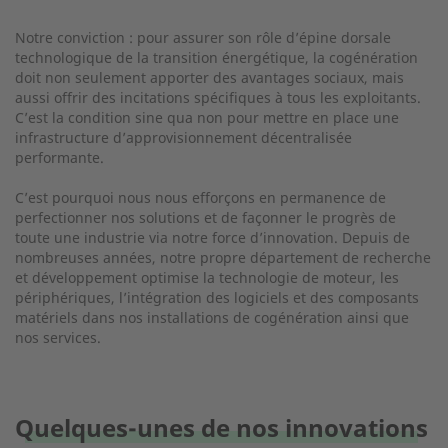
Notre conviction : pour assurer son rôle d’épine dorsale
technologique de la transition énergétique, la cogénération
doit non seulement apporter des avantages sociaux, mais
aussi offrir des incitations spécifiques à tous les exploitants.
C’est la condition sine qua non pour mettre en place une
infrastructure d’approvisionnement décentralisée
performante.
C’est pourquoi nous nous efforçons en permanence de
perfectionner nos solutions et de façonner le progrès de
toute une industrie via notre force d’innovation. Depuis de
nombreuses années, notre propre département de recherche
et développement optimise la technologie de moteur, les
périphériques, l’intégration des logiciels et des composants
matériels dans nos installations de cogénération ainsi que
nos services.
Quelques-unes de nos innovations