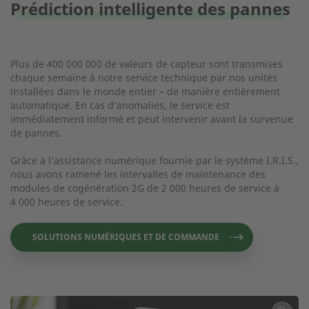
Prédiction intelligente des pannes
Plus de 400 000 000 de valeurs de capteur sont transmises
chaque semaine à notre service technique par nos unités
installées dans le monde entier – de manière entièrement
automatique. En cas d’anomalies, le service est
immédiatement informé et peut intervenir avant la survenue
de pannes.
Grâce à l’assistance numérique fournie par le système I.R.I.S.,
nous avons ramené les intervalles de maintenance des
modules de cogénération 2G de 2 000 heures de service à
4 000 heures de service.
SOLUTIONS NUMÉRIQUES ET DE COMMANDE