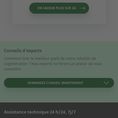
EN SAVOIR PLUS SUR 2G
info@2-g.fr
Conseils d’experts
Comment tirer le meilleur parti de notre solution de
cogénération ? Nos experts se feront un plaisir de vous
conseiller.
DEMANDEZ CONSEIL MAINTENANT
Assistance technique 24 h/24, 7j/7
FORMULAIRE DE CONTACT