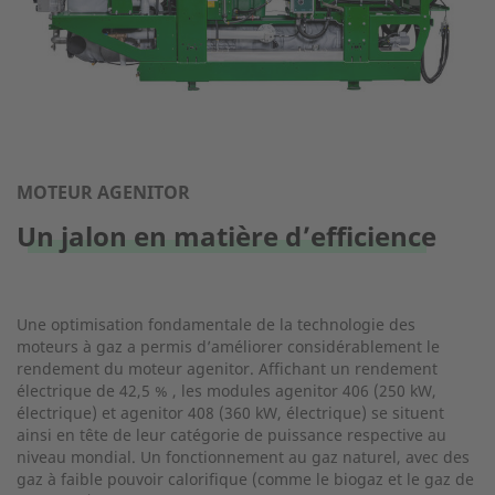
MOTEUR AGENITOR
Un jalon en matière d’efficience
Une optimisation fondamentale de la technologie des
moteurs à gaz a permis d’améliorer considérablement le
rendement du moteur agenitor. Affichant un rendement
électrique de 42,5 % , les modules agenitor 406 (250 kW,
électrique) et agenitor 408 (360 kW, électrique) se situent
ainsi en tête de leur catégorie de puissance respective au
niveau mondial. Un fonctionnement au gaz naturel, avec des
gaz à faible pouvoir calorifique (comme le biogaz et le gaz de