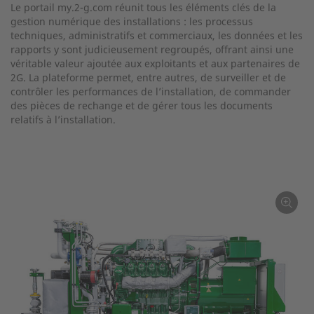
Le portail my.2-g.com réunit tous les éléments clés de la
gestion numérique des installations : les processus
techniques, administratifs et commerciaux, les données et les
rapports y sont judicieusement regroupés, offrant ainsi une
véritable valeur ajoutée aux exploitants et aux partenaires de
2G. La plateforme permet, entre autres, de surveiller et de
contrôler les performances de l’installation, de commander
des pièces de rechange et de gérer tous les documents
relatifs à l’installation.