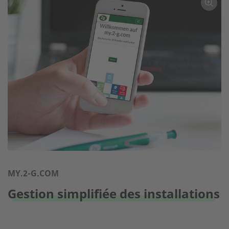
MY.2-G.COM
Gestion simplifiée des installations