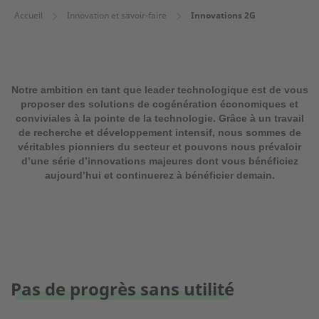
Accueil
Innovation et savoir-faire
Innovations 2G
Notre ambition en tant que leader technologique est de vous
proposer des solutions de cogénération économiques et
conviviales à la pointe de la technologie. Grâce à un travail
de recherche et développement intensif, nous sommes de
véritables pionniers du secteur et pouvons nous prévaloir
d’une série d’innovations majeures dont vous bénéficiez
aujourd’hui et continuerez à bénéficier demain.
Pas de progrès sans utilité