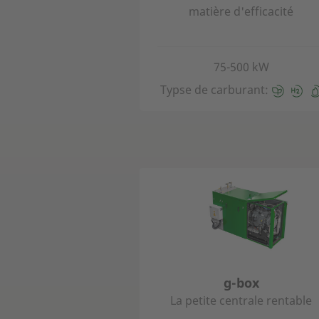
matière d'efficacité
75-500 kW
Typse de carburant:
g-box
La petite centrale rentable