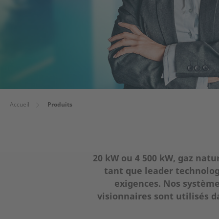
Accueil
Produits
20 kW ou 4 500 kW, gaz natu
tant que leader technolog
exigences. Nos systèmes
visionnaires sont utilisés 