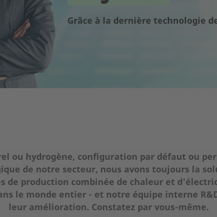
Grâce à la dernière technologie 
rel ou hydrogène, configuration par défaut ou per
ique de notre secteur, nous avons toujours la sol
 de production combinée de chaleur et d'électrici
dans le monde entier - et notre équipe interne R
leur amélioration. Constatez par vous-même.