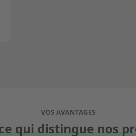
VOS AVANTAGES
ce qui distingue nos pr