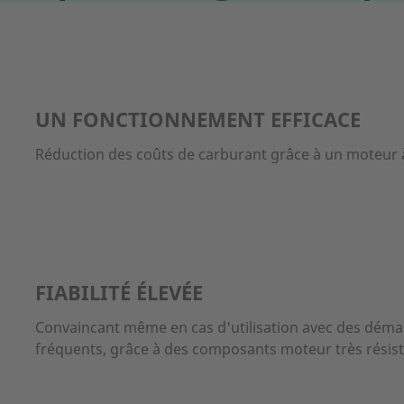
UN FONCTIONNEMENT EFFICACE
Réduction des coûts de carburant grâce à un moteur 
FIABILITÉ ÉLEVÉE
Convaincant même en cas d'utilisation avec des démar
fréquents, grâce à des composants moteur très résista