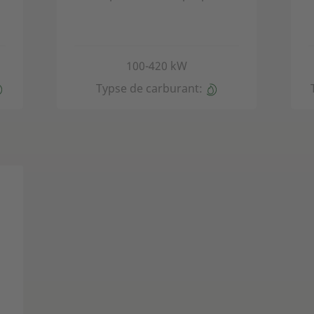
100-420 kW
Typse de carburant: