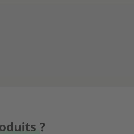
oduits ?