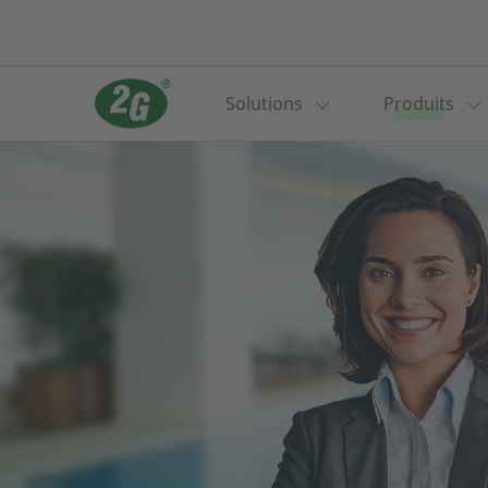
Solutions
Produits