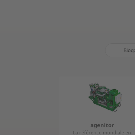
Biog
agenitor
La référence mondiale en