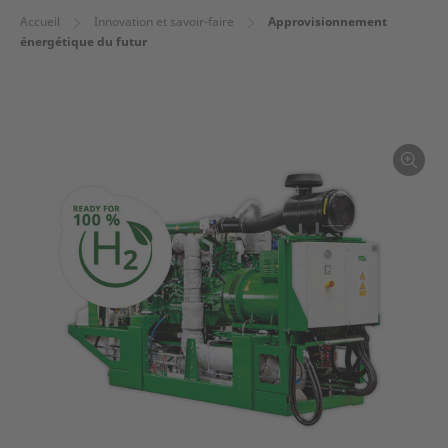
Accueil
Innovation et savoir-faire
Approvisionnement
énergétique du futur