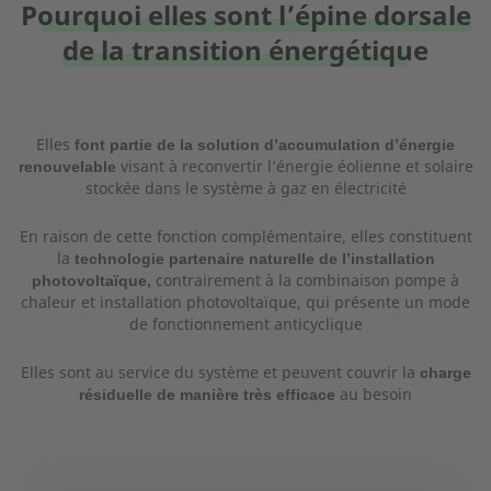
Pourquoi elles sont l’épine dorsale
de la transition énergétique
Elles
font partie de la solution d’accumulation d’énergie
visant à reconvertir l’énergie éolienne et solaire
renouvelable
stockée dans le système à gaz en électricité
En raison de cette fonction complémentaire, elles constituent
la
technologie partenaire naturelle de l’installation
contrairement à la combinaison pompe à
photovoltaïque,
chaleur et installation photovoltaïque, qui présente un mode
de fonctionnement anticyclique
Elles sont au service du système et peuvent couvrir la
charge
au besoin
résiduelle de manière très efficace