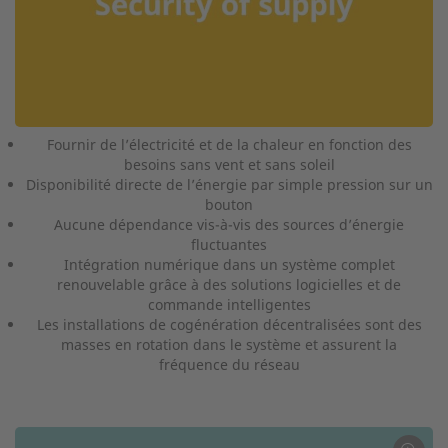
Fournir de l’électricité et de la chaleur en fonction des
besoins sans vent et sans soleil
Disponibilité directe de l’énergie par simple pression sur un
bouton
Aucune dépendance vis-à-vis des sources d’énergie
fluctuantes
Intégration numérique dans un système complet
renouvelable grâce à des solutions logicielles et de
commande intelligentes
Les installations de cogénération décentralisées sont des
masses en rotation dans le système et assurent la
fréquence du réseau