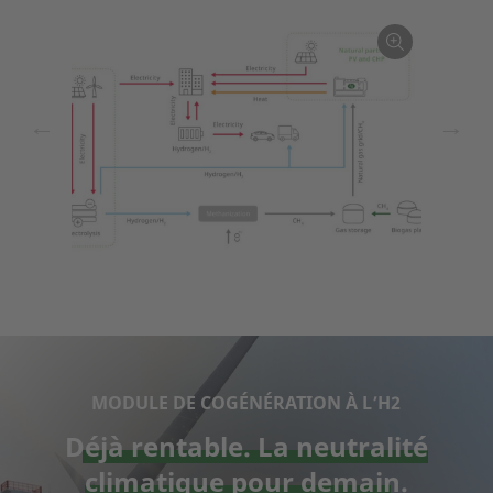
←
→
MODULE DE COGÉNÉRATION À L’H2
Déjà rentable. La neutralité
climatique pour demain.