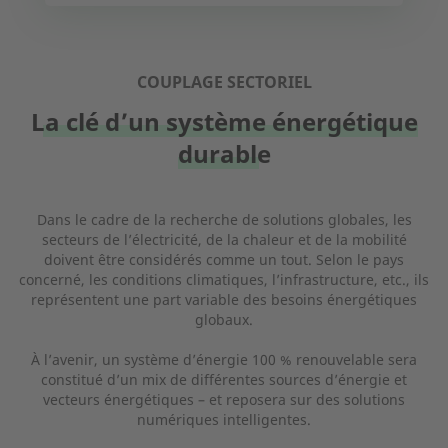
COUPLAGE SECTORIEL
La clé d’un système énergétique
durable
Dans le cadre de la recherche de solutions globales, les
secteurs de l’électricité, de la chaleur et de la mobilité
doivent être considérés comme un tout. Selon le pays
concerné, les conditions climatiques, l’infrastructure, etc., ils
représentent une part variable des besoins énergétiques
globaux.
À l’avenir, un système d’énergie 100 % renouvelable sera
constitué d’un mix de différentes sources d’énergie et
vecteurs énergétiques – et reposera sur des solutions
numériques intelligentes.