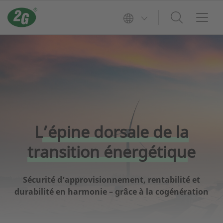
L’épine dorsale de la
transition énergétique
Sécurité d’approvisionnement, rentabilité et
durabilité en harmonie – grâce à la cogénération