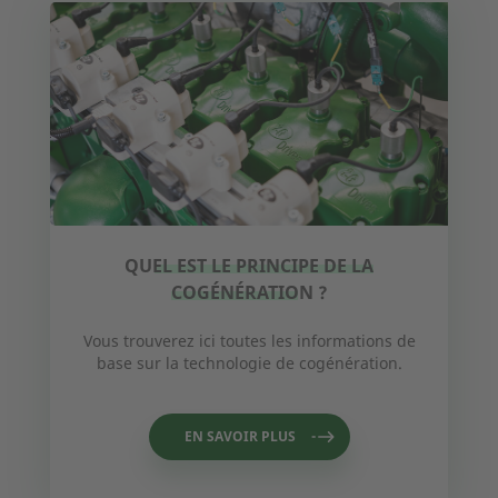
QUEL EST LE PRINCIPE DE LA
COGÉNÉRATION ?
Vous trouverez ici toutes les informations de
base sur la technologie de cogénération.
EN SAVOIR PLUS