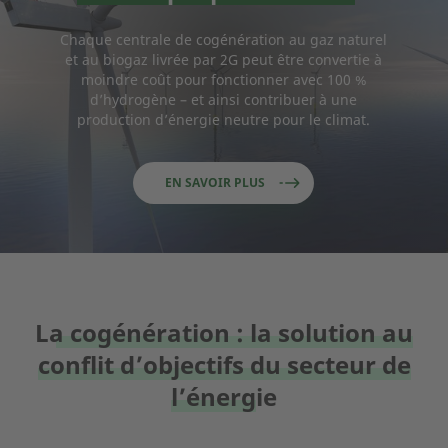
Chaque centrale de cogénération au gaz naturel
et au biogaz livrée par 2G peut être convertie à
moindre coût pour fonctionner avec 100 %
d’hydrogène – et ainsi contribuer à une
production d’énergie neutre pour le climat.
EN SAVOIR PLUS
La cogénération : la solution au
conflit d’objectifs du secteur de
l’énergie