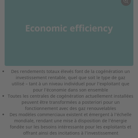
Des rendements totaux élevés font de la cogénération un
investissement rentable, quel que soit le type de gaz
utilisé – tant à un niveau individuel pour l’exploitant que
pour l’économie dans son ensemble
Toutes les centrales de cogénération actuellement installées
peuvent être transformées a posteriori pour un
fonctionnement avec des gaz renouvelables
Des modèles commerciaux existent et émergent à l’échelle
mondiale, rendant une mise à disposition de l’énergie
fondée sur les besoins intéressante pour les exploitants et
offrant ainsi des incitations à l’investissement