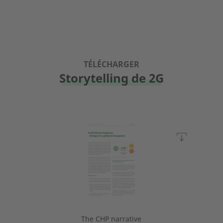
TÉLÉCHARGER
Storytelling de 2G
The CHP narrative