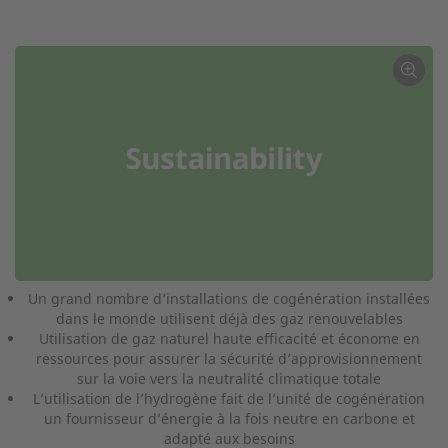
Un grand nombre d’installations de cogénération installées
dans le monde utilisent déjà des gaz renouvelables
Utilisation de gaz naturel haute efficacité et économe en
ressources pour assurer la sécurité d’approvisionnement
sur la voie vers la neutralité climatique totale
L’utilisation de l’hydrogène fait de l’unité de cogénération
un fournisseur d’énergie à la fois neutre en carbone et
adapté aux besoins