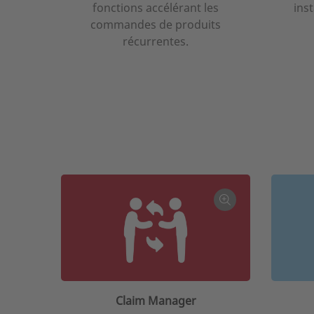
fonctions accélérant les
inst
commandes de produits
récurrentes.
Claim Manager