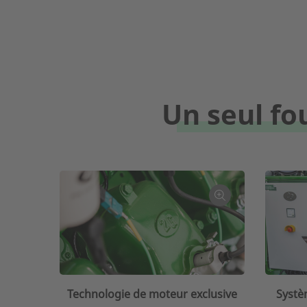
Un seul fo
Technologie de moteur exclusive
Systè