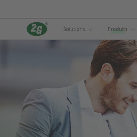
Solutions
Produits