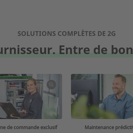
SOLUTIONS COMPLÈTES DE 2G
urnisseur. Entre de bo
me de commande exclusif
Maintenance prédicti