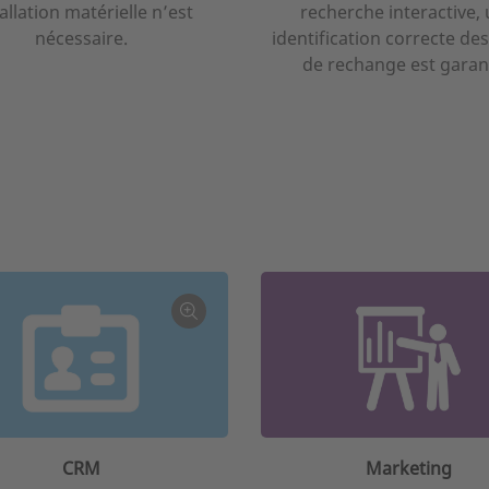
allation matérielle n’est
recherche interactive,
nécessaire.
identification correcte des
de rechange est garant
CRM
Marketing