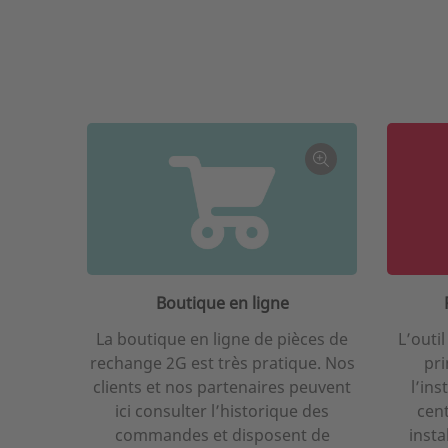
Boutique en ligne
La boutique en ligne de pièces de
L’outi
rechange 2G est très pratique. Nos
pr
clients et nos partenaires peuvent
l’ins
ici consulter l’historique des
cent
commandes et disposent de
insta