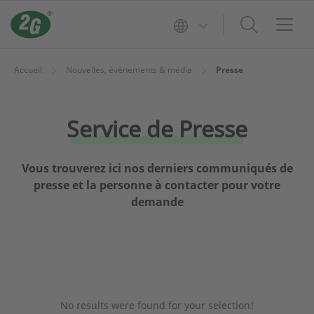
Accueil
Nouvelles, évènements & média
Presse
Service de Presse
Vous trouverez ici nos derniers communiqués de
presse et la personne à contacter pour votre
demande
No results were found for your selection!