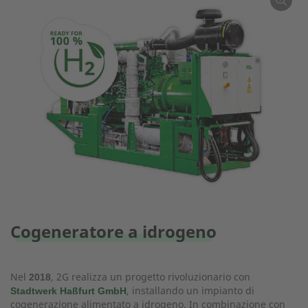
Cogeneratore a idrogeno
Nel
, 2G realizza un progetto rivoluzionario con
2018
, installando un impianto di
Stadtwerk Haßfurt GmbH
cogenerazione alimentato a idrogeno. In combinazione con