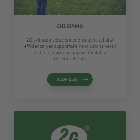
CHI SIAMO
2G sviluppa soluzioni energetiche ad alta
efficienza per supportare l’evoluzione verso
sistemi energetici più sostenibili e
decentralizzati.
SCOPRI 2G