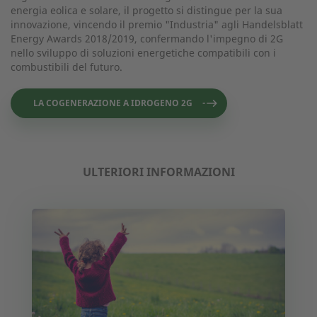
energia eolica e solare, il progetto si distingue per la sua
innovazione, vincendo il premio "Industria" agli Handelsblatt
Energy Awards 2018/2019, confermando l'impegno di 2G
nello sviluppo di soluzioni energetiche compatibili con i
combustibili del futuro.
LA COGENERAZIONE A IDROGENO 2G
ULTERIORI INFORMAZIONI