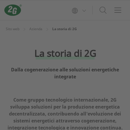
Sito web
Azienda
La storia di 2G
La storia di 2G
Dalla cogenerazione alle soluzioni energetiche
integrate
Come gruppo tecnologico internazionale, 2G
sviluppa soluzioni per la produzione energetica
decentralizzata, contribuendo all'evoluzione dei
sistemi energetici attraverso cogenerazione,
integrazione tecnologica e innovazione continua.