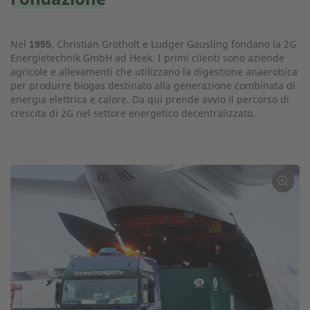
Nel
, Christian Grotholt e Ludger Gausling fondano la 2G
1995
Energietechnik GmbH ad Heek. I primi clienti sono aziende
agricole e allevamenti che utilizzano la digestione anaerobica
per produrre biogas destinato alla generazione combinata di
energia elettrica e calore. Da qui prende avvio il percorso di
crescita di 2G nel settore energetico decentralizzato.