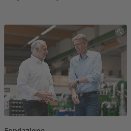
Fondazione