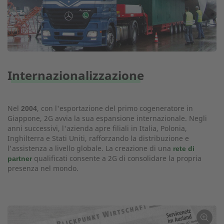
Internazionalizzazione
Nel
, con l'esportazione del primo cogeneratore in
2004
Giappone, 2G avvia la sua espansione internazionale. Negli
anni successivi, l'azienda apre filiali in Italia, Polonia,
Inghilterra e Stati Uniti, rafforzando la distribuzione e
l'assistenza a livello globale. La creazione di una
rete di
qualificati consente a 2G di consolidare la propria
partner
presenza nel mondo.