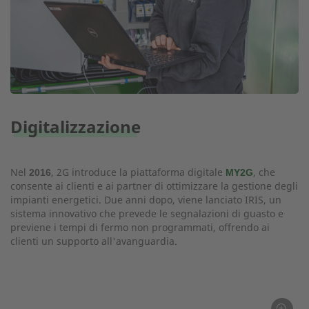
Digitalizzazione
Nel
, 2G introduce la piattaforma digitale
, che
2016
MY2G
consente ai clienti e ai partner di ottimizzare la gestione degli
impianti energetici. Due anni dopo, viene lanciato IRIS, un
sistema innovativo che prevede le segnalazioni di guasto e
previene i tempi di fermo non programmati, offrendo ai
clienti un supporto all'avanguardia.