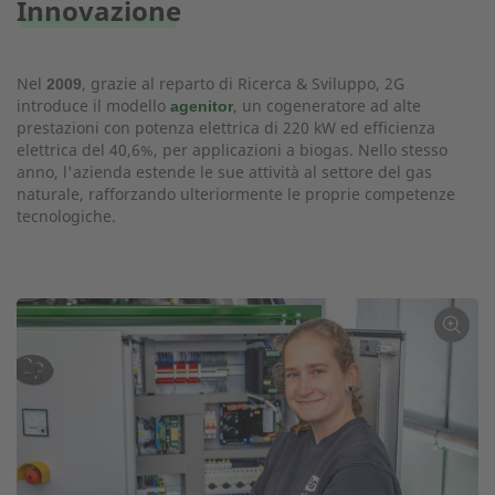
Innovazione
Nel
, grazie al reparto di Ricerca & Sviluppo, 2G
2009
introduce il modello
, un cogeneratore ad alte
agenitor
prestazioni con potenza elettrica di 220 kW ed efficienza
elettrica del 40,6%, per applicazioni a biogas. Nello stesso
anno, l'azienda estende le sue attività al settore del gas
naturale, rafforzando ulteriormente le proprie competenze
tecnologiche.