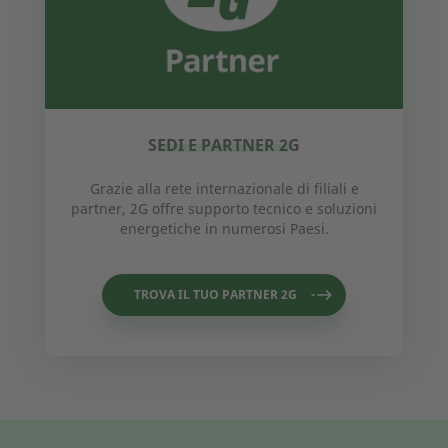
SEDI E PARTNER 2G
Grazie alla rete internazionale di filiali e
partner, 2G offre supporto tecnico e soluzioni
energetiche in numerosi Paesi.
TROVA IL TUO PARTNER 2G