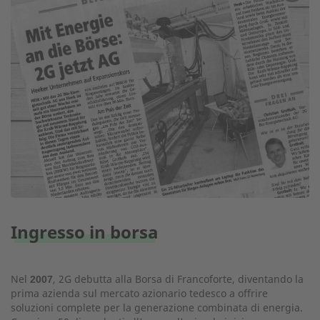
Ingresso in borsa
Nel
, 2G debutta alla Borsa di Francoforte, diventando la
2007
prima azienda sul mercato azionario tedesco a offrire
soluzioni complete per la generazione combinata di energia.