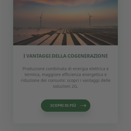
I VANTAGGI DELLA COGENERAZIONE
Produzione combinata di energia elettrica e
termica, maggiore efficienza energetica e
riduzione dei consumi: scopri i vantaggi delle
soluzioni 2G.
SCOPRI DI PIÙ