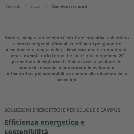
Sito web
Settori
Complessi scolastici
Scuole, campus universitari e strutture educative richiedono
sistemi energetici affidabili ed efficienti per garantire
riscaldamento, acqua calda, climatizzazione e continuità dei
servizi durante tutto l'anno. Le soluzioni energetiche 2G
permettono di migliorare l'efficienza nella gestione dei
consumi energetici e supportano lo sviluppo di
infrastrutture più sostenibili e orientate alla riduzione delle
emissioni.
SOLUZIONI ENERGETICHE PER SCUOLE E CAMPUS
Efficienza energetica e
sostenibilità