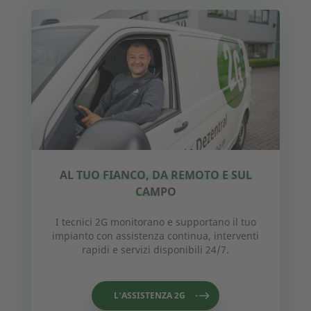
AL TUO FIANCO, DA REMOTO E SUL
CAMPO
I tecnici 2G monitorano e supportano il tuo
impianto con assistenza continua, interventi
rapidi e servizi disponibili 24/7.
L'ASSISTENZA 2G