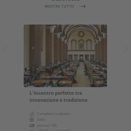
MOSTRA TUTTO
L'incontro perfetto tra
innovazione e tradizione
Complessi scolastici
Italia
patruus 100