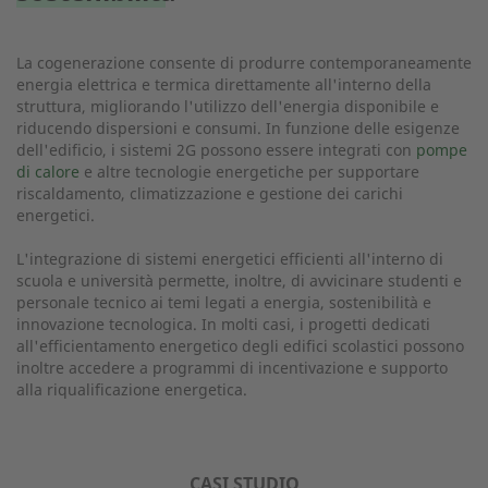
La cogenerazione consente di produrre contemporaneamente
energia elettrica e termica direttamente all'interno della
struttura, migliorando l'utilizzo dell'energia disponibile e
riducendo dispersioni e consumi. In funzione delle esigenze
dell'edificio, i sistemi 2G possono essere integrati con
pompe
di calore
e altre tecnologie energetiche per supportare
riscaldamento, climatizzazione e gestione dei carichi
energetici.
L'integrazione di sistemi energetici efficienti all'interno di
scuola e università permette, inoltre, di avvicinare studenti e
personale tecnico ai temi legati a energia, sostenibilità e
innovazione tecnologica. In molti casi, i progetti dedicati
all'efficientamento energetico degli edifici scolastici possono
inoltre accedere a programmi di incentivazione e supporto
alla riqualificazione energetica.
CASI STUDIO