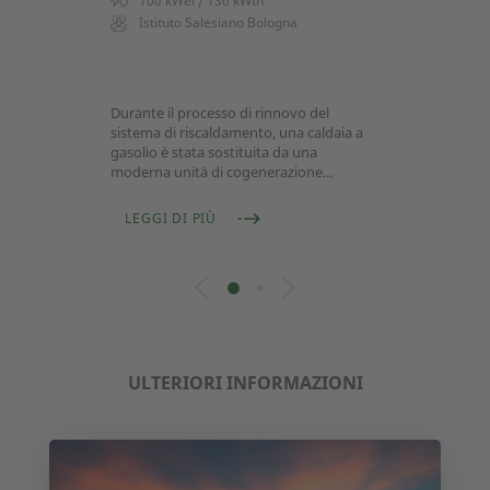
100 kWel / 130 kWth
Istituto Salesiano Bologna
Durante il processo di rinnovo del
sistema di riscaldamento, una caldaia a
gasolio è stata sostituita da una
moderna unità di cogenerazione...
LEGGI DI PIÙ
ULTERIORI INFORMAZIONI