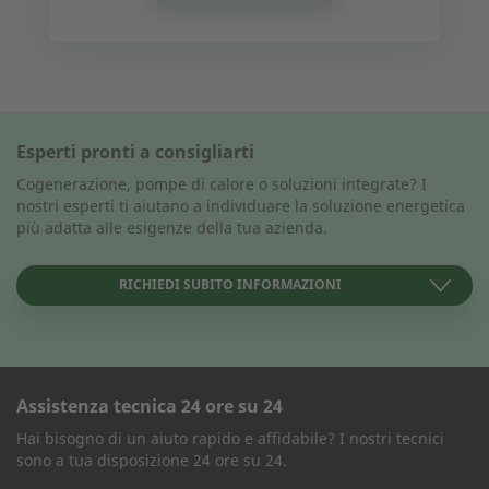
Esperti pronti a consigliarti
Cogenerazione, pompe di calore o soluzioni integrate? I
nostri esperti ti aiutano a individuare la soluzione energetica
più adatta alle esigenze della tua azienda.
RICHIEDI SUBITO INFORMAZIONI
Assistenza tecnica 24 ore su 24
MODULO DI CONTATTO
Hai bisogno di un aiuto rapido e affidabile? I nostri tecnici
sono a tua disposizione 24 ore su 24.
Azienda