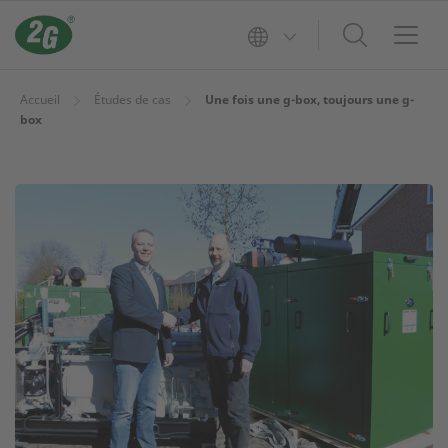
Accueil
Études de cas
Une fois une g-box, toujours une g-
box