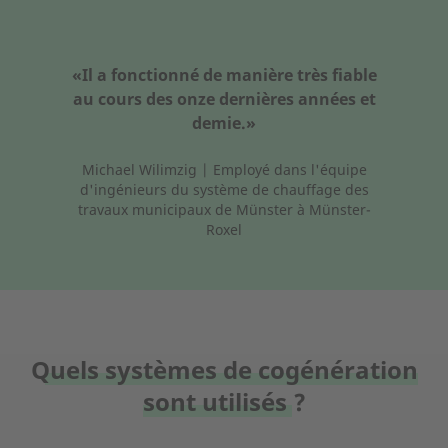
«Il a fonctionné de manière très fiable
au cours des onze dernières années et
demie.»
Michael Wilimzig | Employé dans l'équipe
d'ingénieurs du système de chauffage des
travaux municipaux de Münster à Münster-
Roxel
Quels systèmes de cogénération
sont utilisés ?