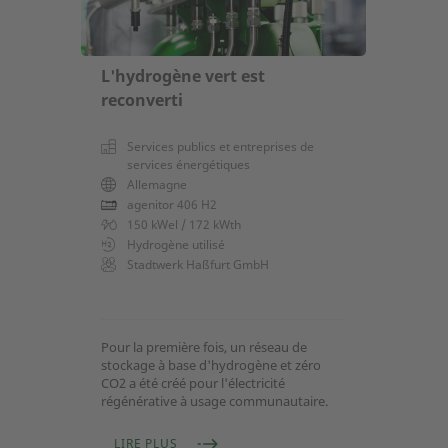
L'hydrogène vert est
reconverti
Services publics et entreprises de
services énergétiques
Allemagne
agenitor 406 H2
150 kWel / 172 kWth
Hydrogène utilisé
Stadtwerk Haßfurt GmbH
Pour la première fois, un réseau de
stockage à base d'hydrogène et zéro
CO2 a été créé pour l'électricité
régénérative à usage communautaire.
LIRE PLUS