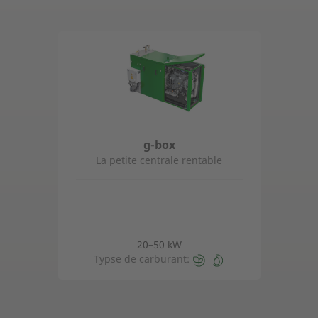
g-box
La petite centrale rentable
20–50 kW
Typse de carburant: