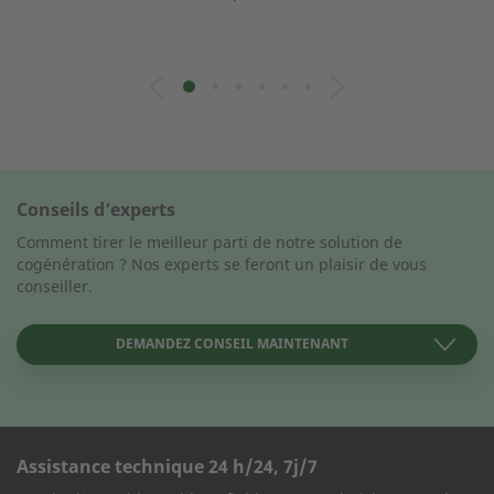
Conseils d’experts
Comment tirer le meilleur parti de notre solution de
cogénération ? Nos experts se feront un plaisir de vous
conseiller.
DEMANDEZ CONSEIL MAINTENANT
Assistance technique 24 h/24, 7j/7
FORMULAIRE DE CONTACT