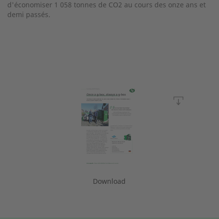
d'économiser 1 058 tonnes de CO2 au cours des onze ans et
demi passés.
Download