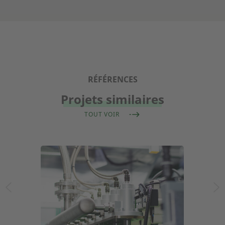
RÉFÉRENCES
Projets similaires
TOUT VOIR