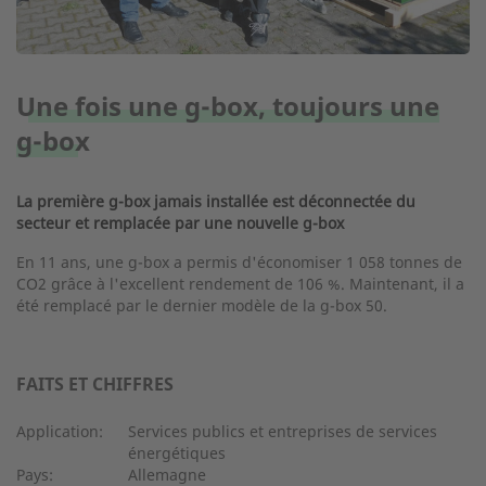
Une fois une g-box, toujours une
g-box
La première g-box jamais installée est déconnectée du
secteur et remplacée par une nouvelle g-box
En 11 ans, une g-box a permis d'économiser 1 058 tonnes de
CO2 grâce à l'excellent rendement de 106 %. Maintenant, il a
été remplacé par le dernier modèle de la g-box 50.
FAITS ET CHIFFRES
Application:
Services publics et entreprises de services
énergétiques
Pays:
Allemagne