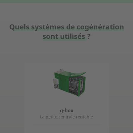
Quels systèmes de cogénération
sont utilisés ?
g-box
La petite centrale rentable