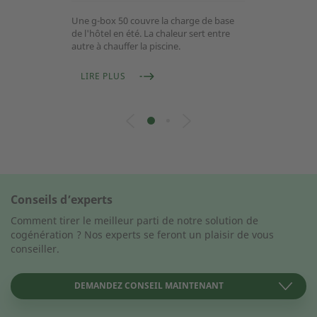
Une g-box 50 couvre la charge de base
de l'hôtel en été. La chaleur sert entre
autre à chauffer la piscine.
LIRE PLUS
Conseils d’experts
Comment tirer le meilleur parti de notre solution de
cogénération ? Nos experts se feront un plaisir de vous
conseiller.
DEMANDEZ CONSEIL MAINTENANT