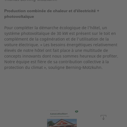
Production combinée de chaleur et d'électricité +
photovoltaïque
Pour compléter la démarche écologique de l'hôtel, un
système photovoltaïque de 30 kW est présent sur le toit en
complément de la cogénération et de l'utilisation de la
voiture électrique. « Les besoins énergétiques relativement
élevés de notre hôtel ont fait place à une multitude de
concepts innovants dont nous sommes heureux de profiter.
Notre équipe est fière de sa contribution collective à la
protection du climat », souligne Berning-Motzkuhn.