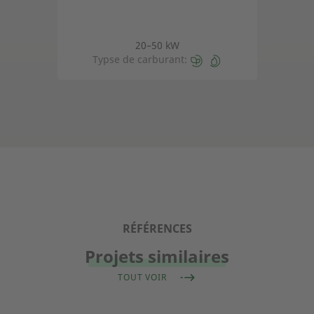
20–50 kW
Typse de carburant:
RÉFÉRENCES
Projets similaires
TOUT VOIR