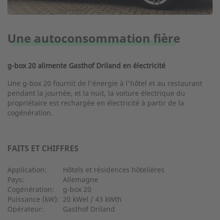
Une autoconsommation fière
g-box 20 alimente Gasthof Driland en électricité
Une g-box 20 fournit de l'énergie à l'hôtel et au restaurant
pendant la journée, et la nuit, la voiture électrique du
propriétaire est rechargée en électricité à partir de la
cogénération.
FAITS ET CHIFFRES
Application:
Hôtels et résidences hôtelières
Pays:
Allemagne
Cogénération:
g-box 20
Puissance (kW):
20 kWel / 43 kWth
Opérateur:
Gasthof Driland