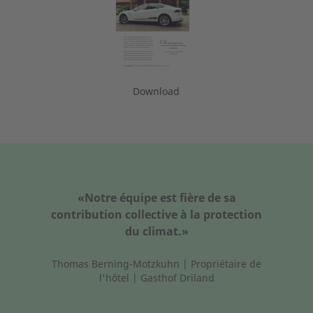
Download
«Notre équipe est fière de sa
contribution collective à la protection
du climat.»
Thomas Berning-Motzkuhn | Propriétaire de
l'hôtel | Gasthof Driland