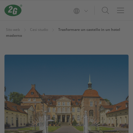
Sito web
Casi studio
Trasformare un castello in un hotel
moderno