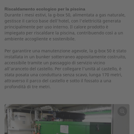
Riscaldamento ecologico per la piscina
Durante i mesi estivi, la g-box 50, alimentata a gas naturale,
gestisce il carico base dell'hotel, con l'elettricità generata
principalmente per uso interno. Il calore prodotto è
impiegato per riscaldare la piscina, contribuendo così a un
ambiente accogliente e sostenibile.
Per garantire una manutenzione agevole, la g-box 50 è stato
installata in un bunker sotterraneo appositamente costruito,
accessibile tramite un passaggio di servizio vicino
all'aranceto del castello. Per collegare l'unità al castello, è
stata posata una conduttura senza scavo, lunga 170 metri,
attraverso il parco del castello e sotto il fossato a una
profondità di tre metri.
←