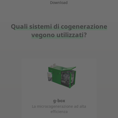
Download
Quali sistemi di cogenerazione
vegono utilizzati?
g-box
La microcogenerazione ad alta
efficienza