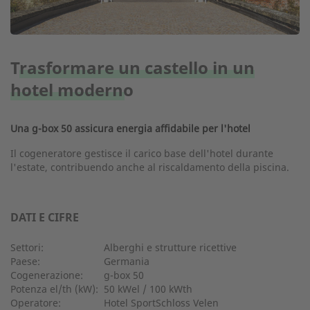
Trasformare un castello in un
hotel moderno
Una g-box 50 assicura energia affidabile per l'hotel
Il cogeneratore gestisce il carico base dell'hotel durante
l'estate, contribuendo anche al riscaldamento della piscina.
DATI E CIFRE
Settori:
Alberghi e strutture ricettive
Paese:
Germania
Cogenerazione:
g-box 50
Potenza el/th (kW):
50 kWel / 100 kWth
Operatore:
Hotel SportSchloss Velen