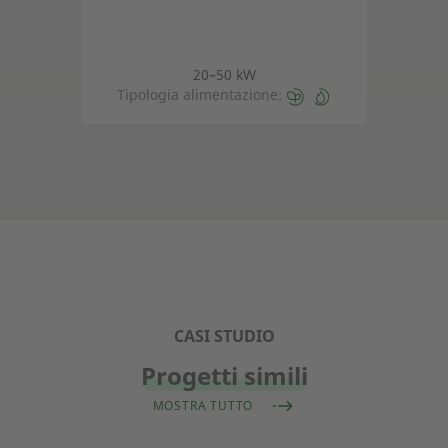
20–50 kW
Tipologia alimentazione:
CASI STUDIO
Progetti simili
MOSTRA TUTTO