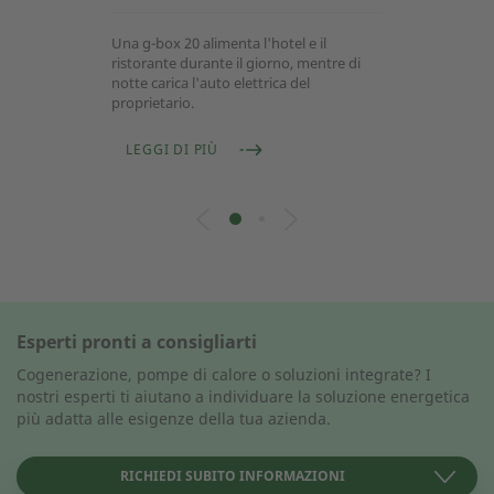
Una g-box 20 alimenta l'hotel e il
ristorante durante il giorno, mentre di
notte carica l'auto elettrica del
proprietario.
LEGGI DI PIÙ
Esperti pronti a consigliarti
Cogenerazione, pompe di calore o soluzioni integrate? I
nostri esperti ti aiutano a individuare la soluzione energetica
più adatta alle esigenze della tua azienda.
RICHIEDI SUBITO INFORMAZIONI