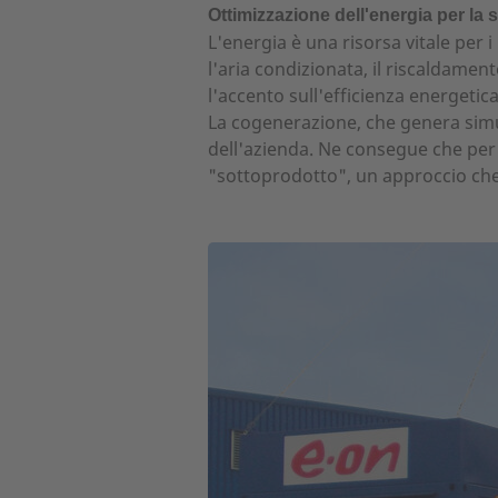
Ottimizzazione dell'energia per la s
L'energia è una risorsa vitale per 
l'aria condizionata, il riscaldament
l'accento sull'efficienza energetica
La cogenerazione, che genera simul
dell'azienda. Ne consegue che per i
"sottoprodotto", un approccio che