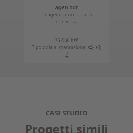
agenitor
Il cogeneratore ad alta
efficienza
75-500 kW
Tipologia alimentazione:
CASI STUDIO
Progetti simili