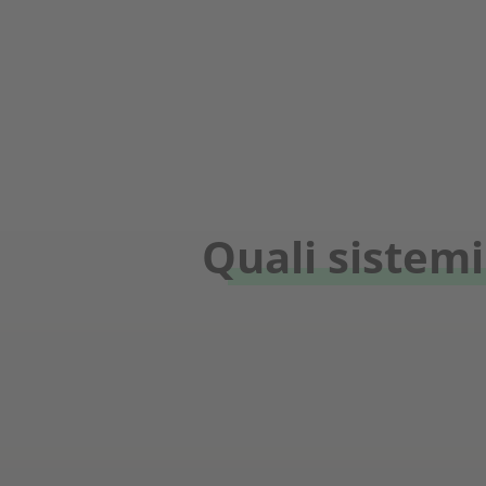
Quali sistemi