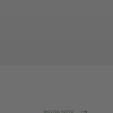
MOSTRA TUTTO