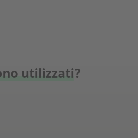
no utilizzati?