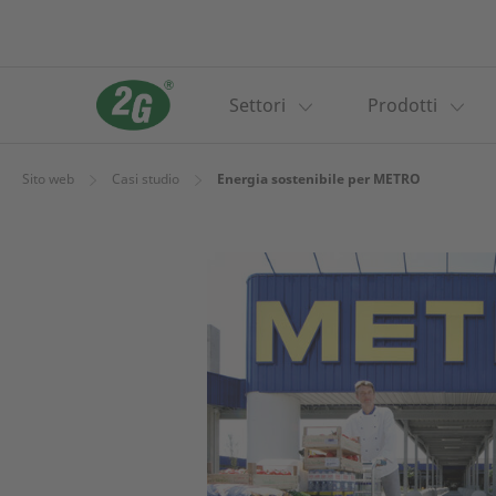
Settori
Prodotti
Sito web
Casi studio
Energia sostenibile per METRO