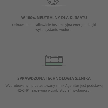
W 100% NEUTRALNY DLA KLIMATU
Odnawialna i całkowicie bezemisyjna energia dzięki
wykorzystaniu wodoru.
SPRAWDZONA TECHNOLOGIA SILNIKA
Wypróbowany i przetestowany silnik Agenitor jest podstawą
H2-CHP i zapewnia wysoki stopień wydajności.