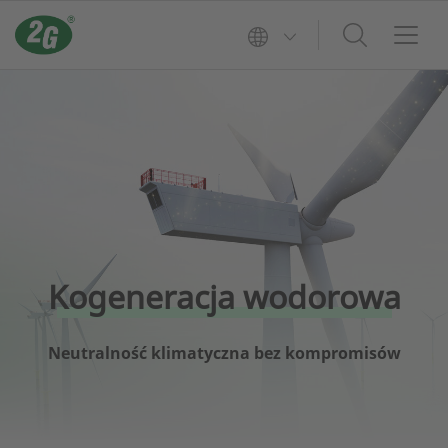
Kogeneracja wodorowa
Neutralność klimatyczna bez kompromisów