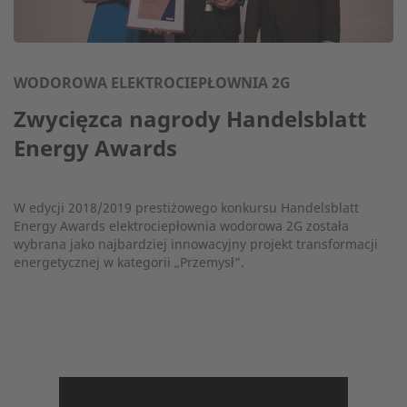
WODOROWA ELEKTROCIEPŁOWNIA 2G
Zwycięzca nagrody Handelsblatt
Energy Awards
W edycji 2018/2019 prestiżowego konkursu Handelsblatt
Energy Awards elektrociepłownia wodorowa 2G została
wybrana jako najbardziej innowacyjny projekt transformacji
energetycznej w kategorii „Przemysł”.