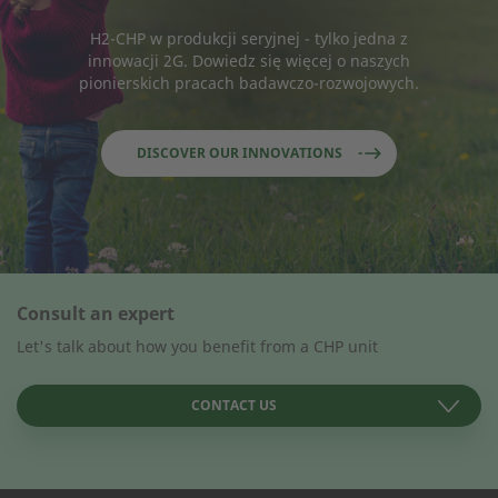
H2-CHP w produkcji seryjnej - tylko jedna z
innowacji 2G. Dowiedz się więcej o naszych
pionierskich pracach badawczo-rozwojowych.
DISCOVER OUR INNOVATIONS
Consult an expert
Let's talk about how you benefit from a CHP unit
CONTACT US