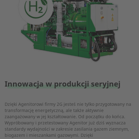
Innowacja w produkcji seryjnej
Dzięki Agenitorowi firmy 2G jesteś nie tylko przygotowany na
transformację energetyczną, ale także aktywnie
zaangażowany w jej kształtowanie. Od początku do końca.
Wypróbowany i przetestowany Agenitor już dziś wyznacza
standardy wydajności w zakresie zasilania gazem ziemnym,
biogazem i mieszankami gazowymi. Dzięki