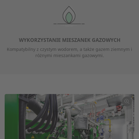
WYKORZYSTANIE MIESZANEK GAZOWYCH
Kompatybilny z czystym wodorem, a także gazem ziemnym i
różnymi mieszankami gazowymi.