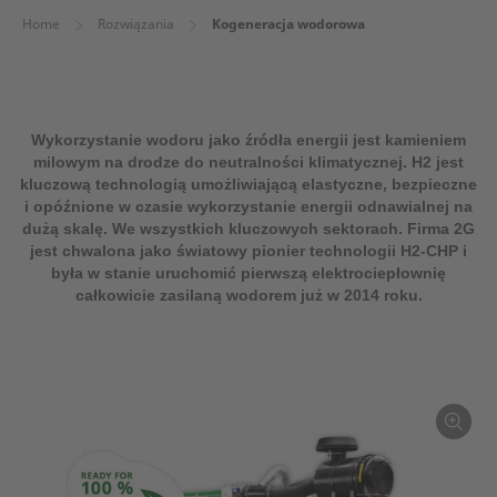
Home
Rozwiązania
Kogeneracja wodorowa
Wykorzystanie wodoru jako źródła energii jest kamieniem
milowym na drodze do neutralności klimatycznej. H2 jest
kluczową technologią umożliwiającą elastyczne, bezpieczne
i opóźnione w czasie wykorzystanie energii odnawialnej na
dużą skalę. We wszystkich kluczowych sektorach. Firma 2G
jest chwalona jako światowy pionier technologii H2-CHP i
była w stanie uruchomić pierwszą elektrociepłownię
całkowicie zasilaną wodorem już w 2014 roku.